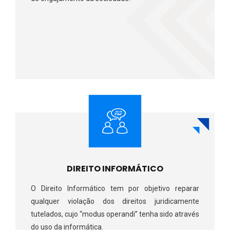
DIREITO INFORMÁTICO
O Direito Informático tem por objetivo reparar
qualquer violação dos direitos juridicamente
tutelados, cujo “modus operandi” tenha sido através
do uso da informática.