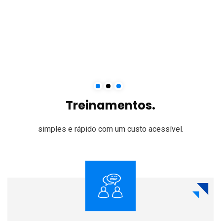
Treinamentos.
simples e rápido
com um custo acessível.