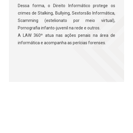
Dessa forma, o Direito Informático protege os
crimes de Stalking, Bullying, Sextorsão Informática,
Scamming (estelionato por meio virtual),
Pornografia infanto-juvenil na rede e outros.
A LAW 360º atua nas ações penais na área de
informática e acompanha as perícias forenses.