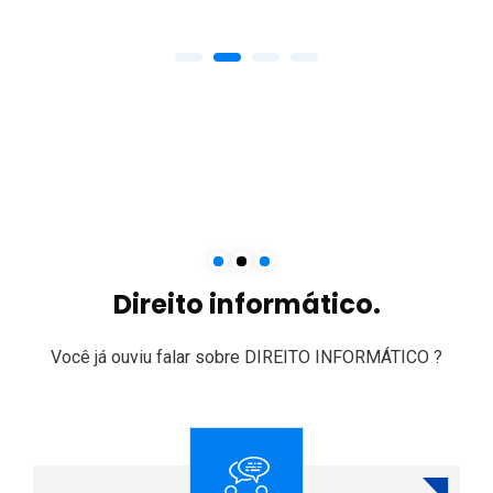
Direito informático.
Você já ouviu falar sobre DIREITO INFORMÁTICO ?