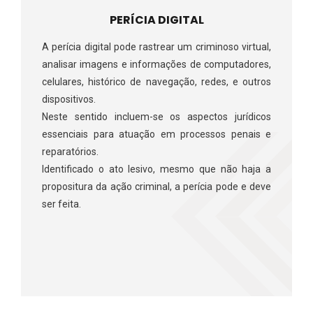
PERÍCIA DIGITAL
A perícia digital pode rastrear um criminoso virtual,
analisar imagens e informações de computadores,
celulares, histórico de navegação, redes, e outros
dispositivos.
Neste sentido incluem-se os aspectos jurídicos
essenciais para atuação em processos penais e
reparatórios.
Identificado o ato lesivo, mesmo que não haja a
propositura da ação criminal, a perícia pode e deve
ser feita.