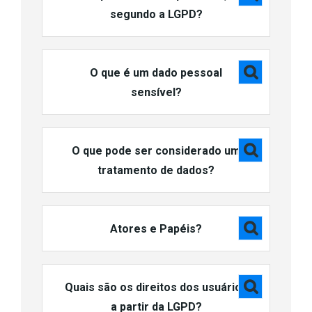
segundo a LGPD?
O que é um dado pessoal
sensível?
O que pode ser considerado um
tratamento de dados?
Atores e Papéis?
Quais são os direitos dos usuários
a partir da LGPD?