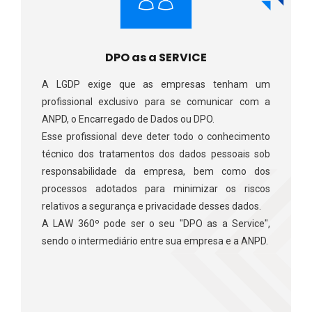
DPO as a SERVICE
A LGDP exige que as empresas tenham um
profissional exclusivo para se comunicar com a
ANPD, o Encarregado de Dados ou DPO.​ ​
Esse profissional deve deter todo o conhecimento
técnico dos tratamentos dos dados pessoais sob
responsabilidade da empresa, bem como dos
processos adotados para minimizar os riscos
relativos a segurança e privacidade desses dados. ​
​ A LAW 360º pode ser o seu "DPO as a Service",
sendo o intermediário entre sua empresa e a ANPD.