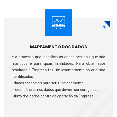
MAPEAMENTO DOS DADOS
é o processo que identifica os dados pessoais que são
mantidos e para quais finalidades. Para obter esse
resultado a Empresa faz um levantamento no qual são
identificados:
- dados essenciais para seu funcionamento;
- redundâncias nos dados que devem ser corrigidas;
- fluxo dos dados dentro da operação da Empresa.