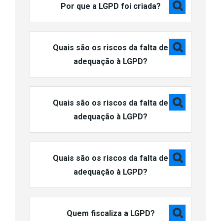
Por que a LGPD foi criada?
Quais são os riscos da falta de
adequação à LGPD?
Quais são os riscos da falta de
adequação à LGPD?
Quais são os riscos da falta de
adequação à LGPD?
Quem fiscaliza a LGPD?