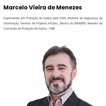
Marcelo Vieira de Menezes
Especialista em Proteção de Dados pela EXIN, Analista de Segurança da
Informação, Gerente de Projetos InfoSec, Mentro do IBRASPD, Membro da
Comissão de Proteção de Dados - OAB