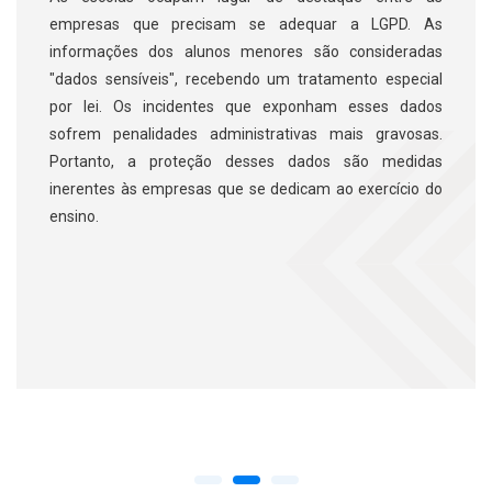
empresas que precisam se adequar a LGPD. As
informações dos alunos menores são consideradas
"dados sensíveis", recebendo um tratamento especial
por lei. Os incidentes que exponham esses dados
sofrem penalidades administrativas mais gravosas.
Portanto, a proteção desses dados são medidas
inerentes às empresas que se dedicam ao exercício do
ensino.