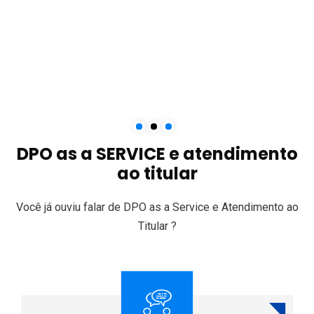
DPO as a SERVICE e atendimento
ao titular
Você já ouviu falar de DPO as a Service e Atendimento ao
Titular ?