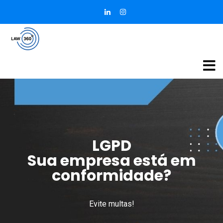
LGPD
Sua empresa está em
conformidade?
Evite multas!