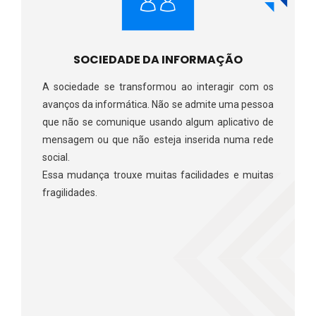
SOCIEDADE DA INFORMAÇÃO
A sociedade se transformou ao interagir com os
avanços da informática. Não se admite uma pessoa
que não se comunique usando algum aplicativo de
mensagem ou que não esteja inserida numa rede
social.
Essa mudança trouxe muitas facilidades e muitas
fragilidades.