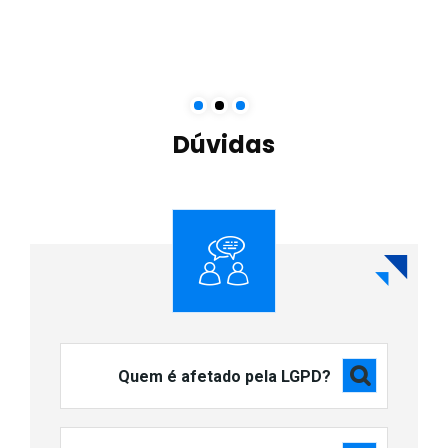
Dúvidas
Quem é afetado pela LGPD?