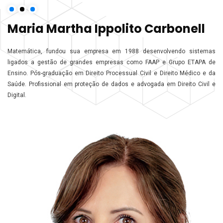
Maria Martha Ippolito Carbonell
Matemática, fundou sua empresa em 1988 desenvolvendo sistemas
ligados a gestão de grandes empresas como FAAP e Grupo ETAPA de
Ensino. Pós-graduação em Direito Processual Civil e Direito Médico e da
Saúde. Profissional em proteção de dados e advogada em Direito Civil e
Digital.