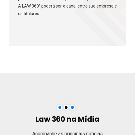
A LAW 360° poderá ser o canal entre sua empresa e
os titulares.
Law 360 na Mídia
Acompanhe as principais notícias