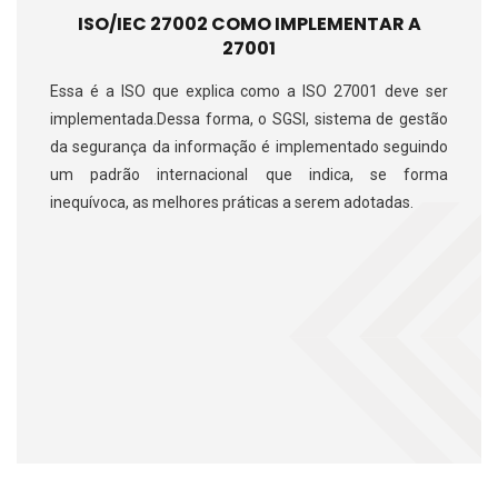
ISO/IEC 27002 COMO IMPLEMENTAR A
27001
Essa é a ISO que explica como a ISO 27001 deve ser
implementada.​ Dessa forma, o SGSI, sistema de gestão
da segurança da informação é implementado seguindo
um padrão internacional que indica, se forma
inequívoca, as melhores práticas a serem adotadas.