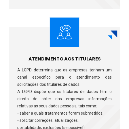
ATENDIMENTO AOS TITULARES
A LGPD determina que as empresas tenham um
canal específico para o atendimento das
solicitações dos titulares de dados.
A LGPD dispõe que os titulares de dados têm o
direito de obter das empresas informações
relativas as seus dados pessoais, tais como:
- saber a quais tratamentos foram submetidos.
- solicitar correções, atualizações,
portabilidade, exclusões (se possível). ​