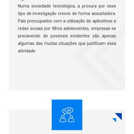
Numa sociedade tecnológica, a procura por esse
tipo de investigação cresce de forma assustadora.
Pais preocupados com a utilização de aplicativos e
redes sociais por filhos adolescentes, empresas se
precavendo de possíveis incidentes são apenas
algumas das muitas situações que justificam essa
atividade.