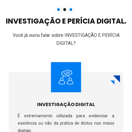
INVESTIGAÇÃO E PERÍCIA DIGITAL.
Você já ouviu falar sobre INVESTIGAÇÃO E PERÍCIA
DIGITAL?
INVESTIGAÇÃO DIGITAL
É extremamente utilizada para evidenciar a
existência ou não da prática de ilícitos nos meios
digitais.