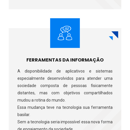
FERRAMENTAS DA INFORMAÇÃO
A disponibilidade de aplicativos e sistemas
especialmente desenvolvidos para atender uma
sociedade composta de pessoas fisicamente
distantes, mas com objetivos compartilhados
mudou a rotina do mundo.
Essa mudança teve na tecnologia sua ferramenta
basilar.
Sem a tecnologia seria impossível essa nova forma
de engajamento da sociedade.