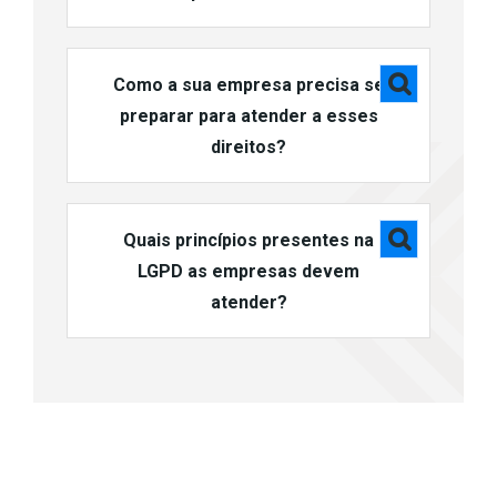
Como a sua empresa precisa se
preparar para atender a esses
direitos?
Quais princípios presentes na
LGPD as empresas devem
atender?