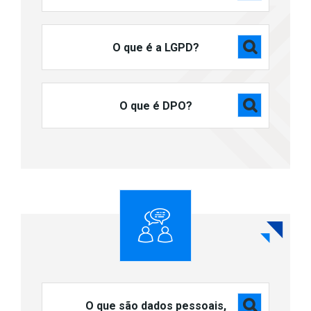
O que é a LGPD?
O que é DPO?
O que são dados pessoais,